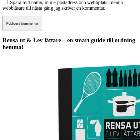
Spara mitt namn, min e-postadress och webbplats i denna
webbläsare till nästa gång jag skriver en kommentar.
Rensa ut & Lev lättare – en smart guide till ordning
hemma!