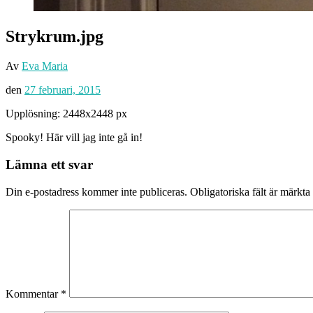
Strykrum.jpg
Av
Eva Maria
den
27 februari, 2015
Upplösning: 2448x2448 px
Spooky! Här vill jag inte gå in!
Lämna ett svar
Din e-postadress kommer inte publiceras.
Obligatoriska fält är märkta
Kommentar
*