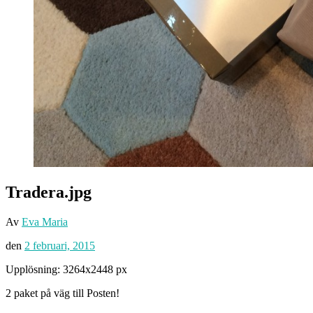
Tradera.jpg
Av
Eva Maria
den
2 februari, 2015
Upplösning: 3264x2448 px
2 paket på väg till Posten!