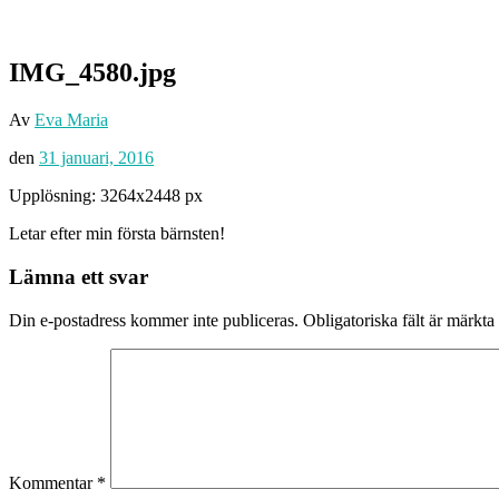
IMG_4580.jpg
Av
Eva Maria
den
31 januari, 2016
Upplösning: 3264x2448 px
Letar efter min första bärnsten!
Lämna ett svar
Din e-postadress kommer inte publiceras.
Obligatoriska fält är märkta
Kommentar
*