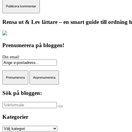
Rensa ut & Lev lättare – en smart guide till ordning
Prenumerera på bloggen!
Sök på bloggen:
Sök
Kategorier
Kategorier