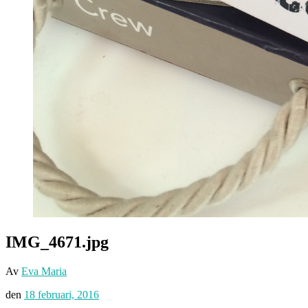
IMG_4671.jpg
Av
Eva Maria
den
18 februari, 2016