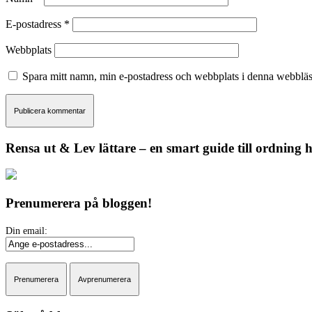
E-postadress
*
Webbplats
Spara mitt namn, min e-postadress och webbplats i denna webbläsa
Rensa ut & Lev lättare – en smart guide till ordning
Prenumerera på bloggen!