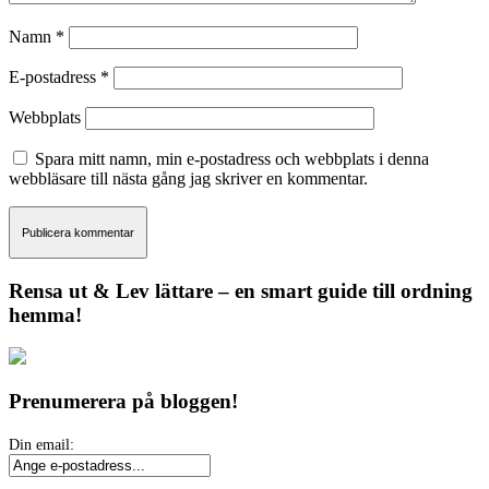
Namn
*
E-postadress
*
Webbplats
Spara mitt namn, min e-postadress och webbplats i denna
webbläsare till nästa gång jag skriver en kommentar.
Rensa ut & Lev lättare – en smart guide till ordning
hemma!
Prenumerera på bloggen!