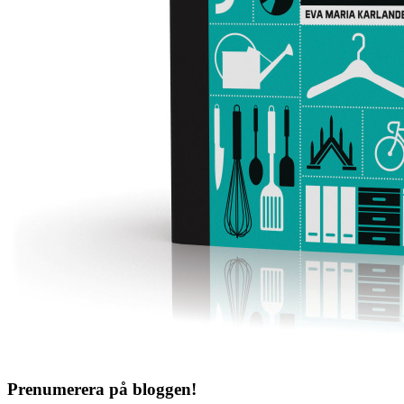
Prenumerera på bloggen!