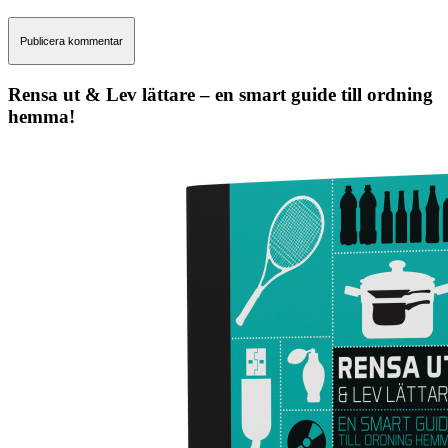
Rensa ut & Lev lättare – en smart guide till ordning
hemma!