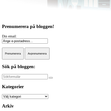
Prenumerera på bloggen!
Sök på bloggen:
Sök
Kategorier
Kategorier
Arkiv