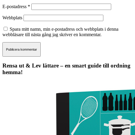
E-postadress
*
Webbplats
Spara mitt namn, min e-postadress och webbplats i denna
webbläsare till nästa gång jag skriver en kommentar.
Rensa ut & Lev lättare – en smart guide till ordning
hemma!