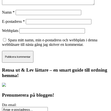
Namn
*
E-postadress
*
Webbplats
Spara mitt namn, min e-postadress och webbplats i denna
webbläsare till nästa gång jag skriver en kommentar.
Rensa ut & Lev lättare – en smart guide till ordning
hemma!
Prenumerera på bloggen!