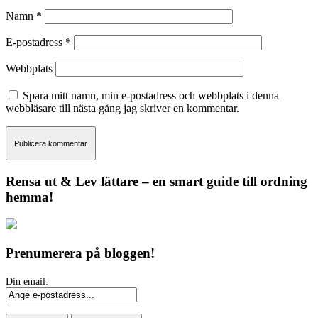
Namn
*
E-postadress
*
Webbplats
Spara mitt namn, min e-postadress och webbplats i denna
webbläsare till nästa gång jag skriver en kommentar.
Rensa ut & Lev lättare – en smart guide till ordning
hemma!
Prenumerera på bloggen!