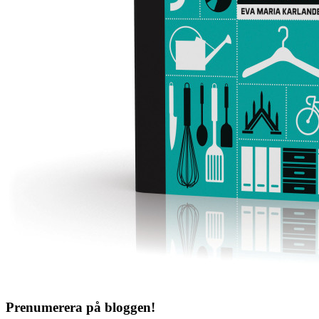
Prenumerera på bloggen!