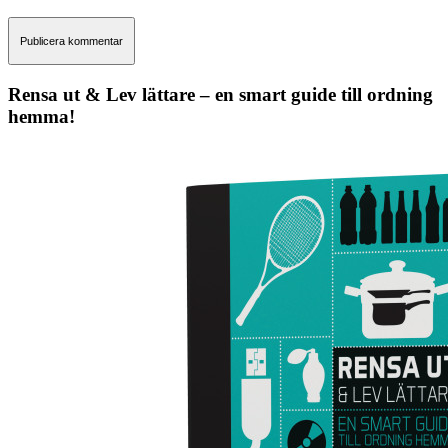
Rensa ut & Lev lättare – en smart guide till ordning
hemma!