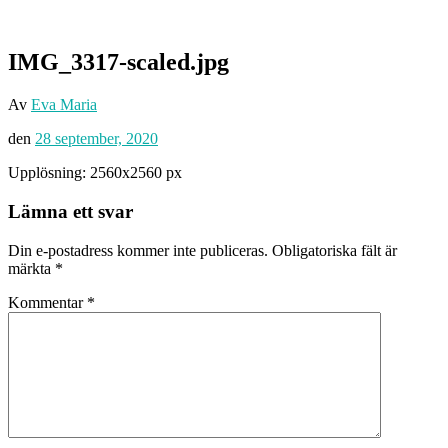
IMG_3317-scaled.jpg
Av
Eva Maria
den
28 september, 2020
Upplösning: 2560x2560 px
Lämna ett svar
Din e-postadress kommer inte publiceras.
Obligatoriska fält är
märkta
*
Kommentar
*