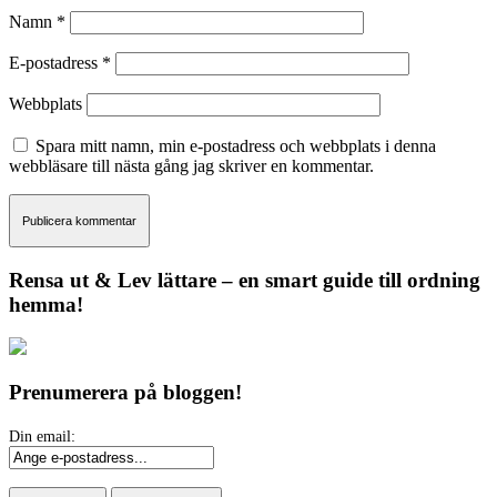
Namn
*
E-postadress
*
Webbplats
Spara mitt namn, min e-postadress och webbplats i denna
webbläsare till nästa gång jag skriver en kommentar.
Rensa ut & Lev lättare – en smart guide till ordning
hemma!
Prenumerera på bloggen!