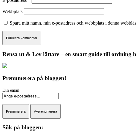
E-postadress
*
Webbplats
Spara mitt namn, min e-postadress och webbplats i denna webbläsa
Rensa ut & Lev lättare – en smart guide till ordning
Prenumerera på bloggen!
Sök på bloggen: