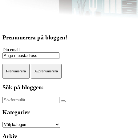
Prenumerera på bloggen!
Sök på bloggen:
Sök
Kategorier
Kategorier
Arkiv