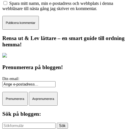
Spara mitt namn, min e-postadress och webbplats i denna
webbläsare till nästa gång jag skriver en kommentar.
Rensa ut & Lev lättare – en smart guide till ordning
hemma!
Prenumerera på bloggen!
Sök på bloggen:
Sök