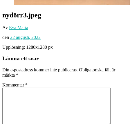
nydörr3.jpeg
Av
Eva Maria
den
22 augusti, 2022
Upplösning: 1280x1280 px
Lämna ett svar
Din e-postadress kommer inte publiceras.
Obligatoriska fält är
märkta
*
Kommentar
*