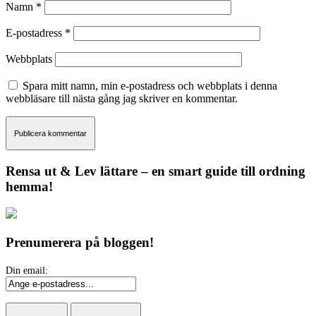
Namn
*
E-postadress
*
Webbplats
Spara mitt namn, min e-postadress och webbplats i denna
webbläsare till nästa gång jag skriver en kommentar.
Rensa ut & Lev lättare – en smart guide till ordning
hemma!
Prenumerera på bloggen!