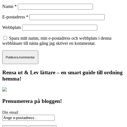
Namn
*
E-postadress
*
Webbplats
Spara mitt namn, min e-postadress och webbplats i denna
webbläsare till nästa gång jag skriver en kommentar.
Rensa ut & Lev lättare – en smart guide till ordning
hemma!
Prenumerera på bloggen!