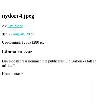
nydörr4.jpeg
Av
Eva Maria
den
22 augusti, 2022
Upplösning: 1280x1280 px
Lämna ett svar
Din e-postadress kommer inte publiceras.
Obligatoriska fält är
märkta
*
Kommentar
*