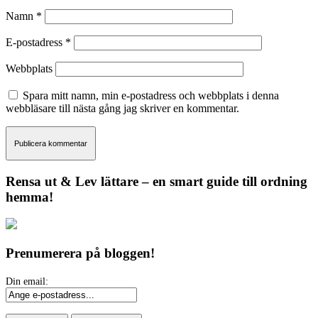
Namn
*
E-postadress
*
Webbplats
Spara mitt namn, min e-postadress och webbplats i denna
webbläsare till nästa gång jag skriver en kommentar.
Rensa ut & Lev lättare – en smart guide till ordning
hemma!
Prenumerera på bloggen!