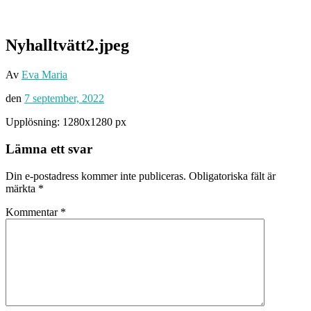
Nyhalltvätt2.jpeg
Av
Eva Maria
den
7 september, 2022
Upplösning: 1280x1280 px
Lämna ett svar
Din e-postadress kommer inte publiceras.
Obligatoriska fält är
märkta
*
Kommentar
*