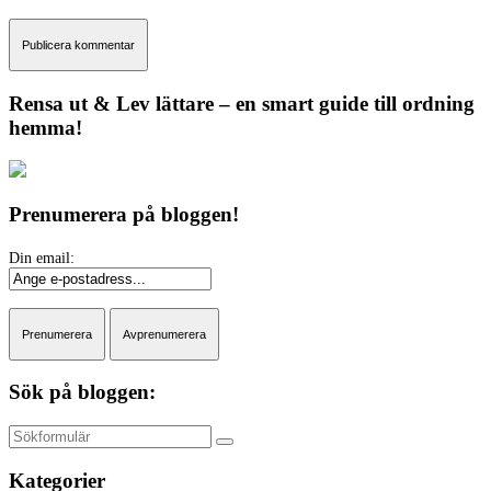
Rensa ut & Lev lättare – en smart guide till ordning
hemma!
Prenumerera på bloggen!
Sök på bloggen:
Sök
Kategorier