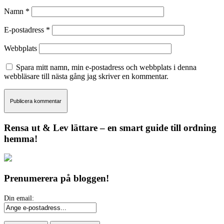
Namn
*
E-postadress
*
Webbplats
Spara mitt namn, min e-postadress och webbplats i denna
webbläsare till nästa gång jag skriver en kommentar.
Rensa ut & Lev lättare – en smart guide till ordning
hemma!
Prenumerera på bloggen!