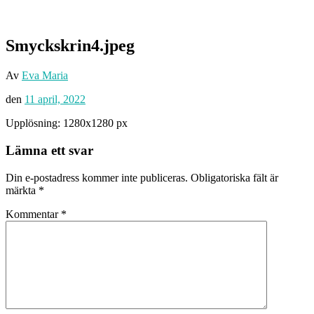
Smyckskrin4.jpeg
Av
Eva Maria
den
11 april, 2022
Upplösning: 1280x1280 px
Lämna ett svar
Din e-postadress kommer inte publiceras.
Obligatoriska fält är
märkta
*
Kommentar
*