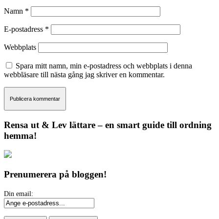
Namn
*
E-postadress
*
Webbplats
Spara mitt namn, min e-postadress och webbplats i denna
webbläsare till nästa gång jag skriver en kommentar.
Rensa ut & Lev lättare – en smart guide till ordning
hemma!
Prenumerera på bloggen!