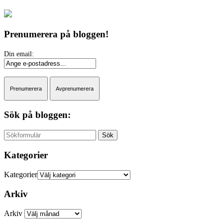
Prenumerera på bloggen!
Sök på bloggen:
Sök
Kategorier
Kategorier
Arkiv
Arkiv