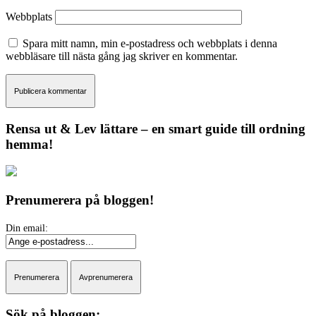
Webbplats
Spara mitt namn, min e-postadress och webbplats i denna
webbläsare till nästa gång jag skriver en kommentar.
Rensa ut & Lev lättare – en smart guide till ordning
hemma!
Prenumerera på bloggen!
Sök på bloggen: