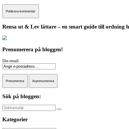
Rensa ut & Lev lättare – en smart guide till ordning
Prenumerera på bloggen!
Sök på bloggen:
Sök
Kategorier