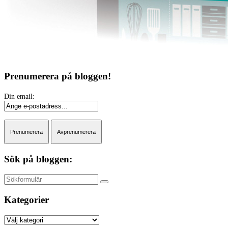
Prenumerera på bloggen!
Sök på bloggen:
Sök
Kategorier
Kategorier