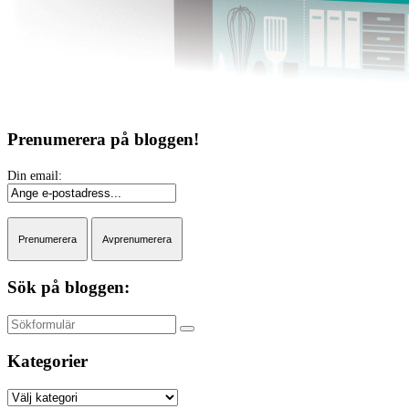
Prenumerera på bloggen!
Sök på bloggen:
Sök
Kategorier
Kategorier