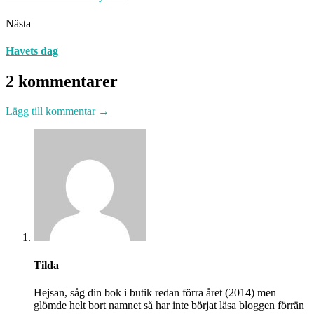
Nästa
Havets dag
2 kommentarer
Lägg till kommentar →
Tilda
Hejsan, såg din bok i butik redan förra året (2014) men
glömde helt bort namnet så har inte börjat läsa bloggen förrän