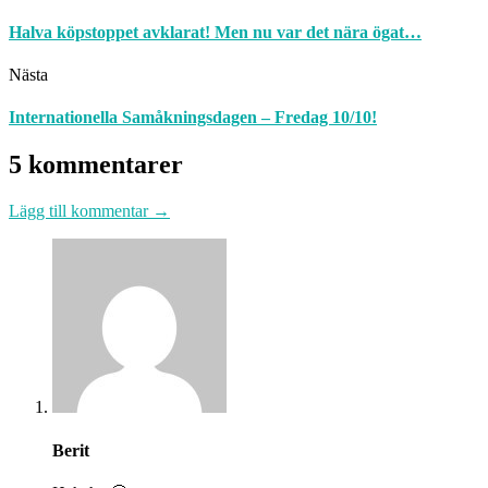
Halva köpstoppet avklarat! Men nu var det nära ögat…
Nästa
Internationella Samåkningsdagen – Fredag 10/10!
5 kommentarer
Lägg till kommentar →
Berit