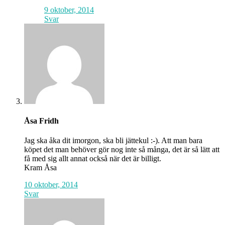
9 oktober, 2014
Svar
Åsa Fridh
Jag ska åka dit imorgon, ska bli jättekul :-). Att man bara
köpet det man behöver gör nog inte så många, det är så lätt att
få med sig allt annat också när det är billigt.
Kram Åsa
10 oktober, 2014
Svar