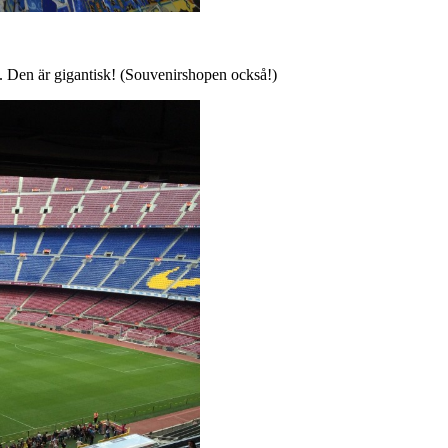
 Den är gigantisk! (Souvenirshopen också!)