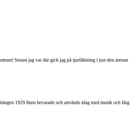
trum! Senast jag var där gick jag på tjurfäktning i just den arenan
tällningen 1929 finns bevarade och används idag med musik och färg