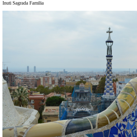
Inuti Sagrada Familia