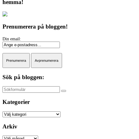
hemma!
Prenumerera på bloggen!
Sök på bloggen:
Sök
Kategorier
Kategorier
Arkiv
Arkiv