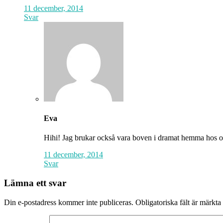
11 december, 2014
Svar
Eva
Hihi! Jag brukar också vara boven i dramat hemma hos oss
11 december, 2014
Svar
Lämna ett svar
Din e-postadress kommer inte publiceras.
Obligatoriska fält är märkta