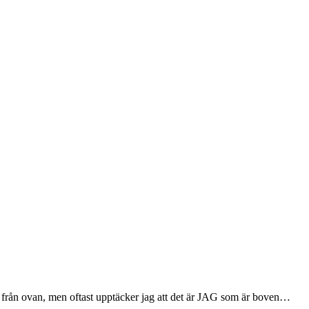
 från ovan, men oftast upptäcker jag att det är JAG som är boven…