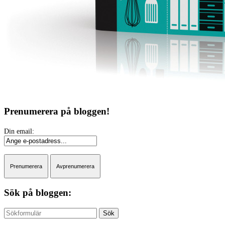
Prenumerera på bloggen!
Sök på bloggen:
Sök