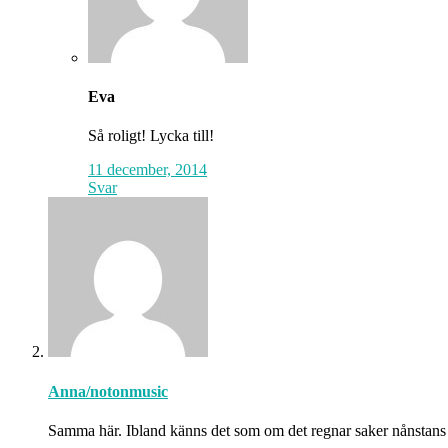
Eva
Så roligt! Lycka till!
11 december, 2014
Svar
Anna/notonmusic
Samma här. Ibland känns det som om det regnar saker nånstans