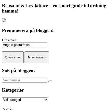
Rensa ut & Lev lättare – en smart guide till ordning
hemma!
Prenumerera på bloggen!
Sök på bloggen:
Sök
Kategorier
Kategorier
Arkiv