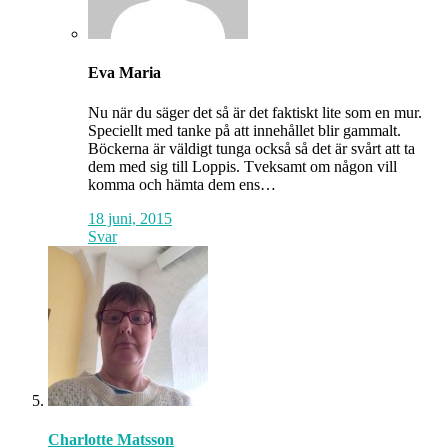
Eva Maria
Nu när du säger det så är det faktiskt lite som en mur.
Speciellt med tanke på att innehållet blir gammalt.
Böckerna är väldigt tunga också så det är svårt att ta
dem med sig till Loppis. Tveksamt om någon vill
komma och hämta dem ens…
18 juni, 2015
Svar
Charlotte Matsson