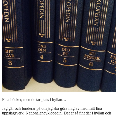
Fina böcker, men de tar plats i hyllan…
Jag går och funderar på om jag ska göra mig av med mitt fina
uppslagsverk, Nationalencyklopedin. Det är så fint där i hyllan och