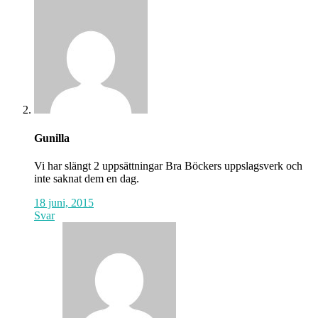
Gunilla
Vi har slängt 2 uppsättningar Bra Böckers uppslagsverk och
inte saknat dem en dag.
18 juni, 2015
Svar