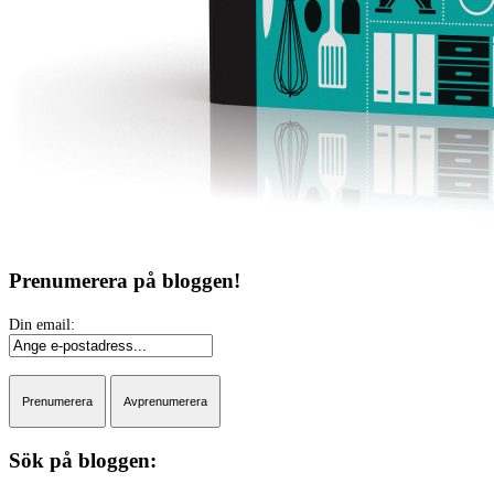
Prenumerera på bloggen!
Sök på bloggen: