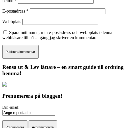
Namn
*
E-postadress
*
Webbplats
Spara mitt namn, min e-postadress och webbplats i denna
webbläsare till nästa gång jag skriver en kommentar.
Rensa ut & Lev lättare – en smart guide till ordning
hemma!
Prenumerera på bloggen!