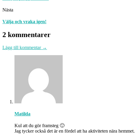
Nästa
Välja och vraka igen!
2 kommentarer
Lägg till kommentar →
Matilda
Kul att du gör framsteg 🙂
Jag tycker också det är en fördel att ha aktiviteten nära hemm