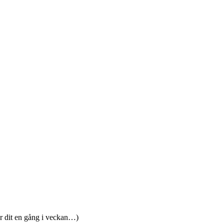
er dit en gång i veckan…)