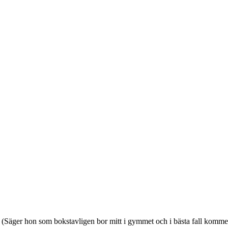
et. (Säger hon som bokstavligen bor mitt i gymmet och i bästa fall komm