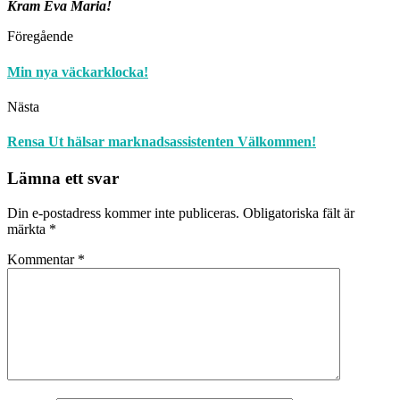
Kram Eva Maria!
Föregående
Min nya väckarklocka!
Nästa
Rensa Ut hälsar marknadsassistenten Välkommen!
Lämna ett svar
Din e-postadress kommer inte publiceras.
Obligatoriska fält är
märkta
*
Kommentar
*