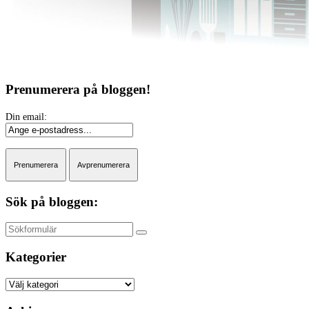
Prenumerera på bloggen!
Sök på bloggen:
Sök
Kategorier
Kategorier