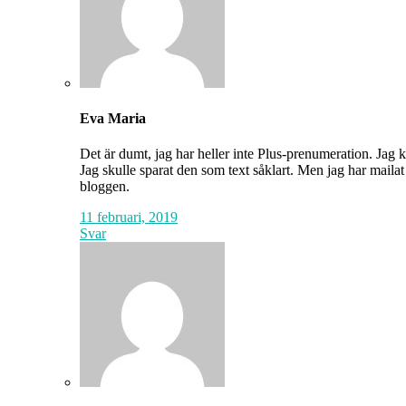
Eva Maria
Det är dumt, jag har heller inte Plus-prenumeration. Jag 
Jag skulle sparat den som text såklart. Men jag har mailat 
bloggen.
11 februari, 2019
Svar