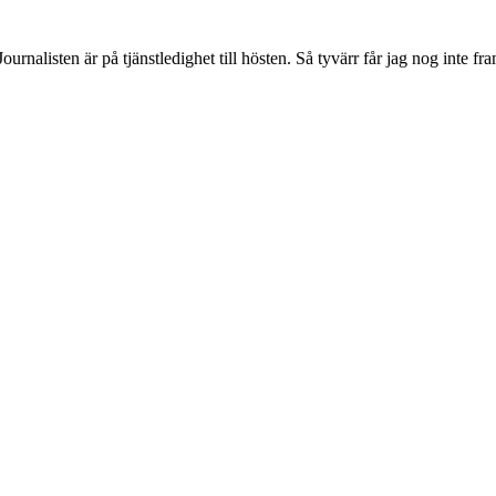
Journalisten är på tjänstledighet till hösten. Så tyvärr får jag nog inte