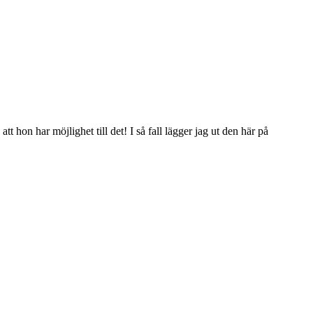
t hon har möjlighet till det! I så fall lägger jag ut den här på