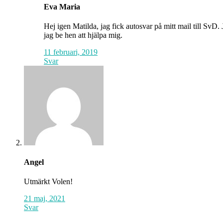
Eva Maria
Hej igen Matilda, jag fick autosvar på mitt mail till SvD. 
jag be hen att hjälpa mig.
11 februari, 2019
Svar
Angel
Utmärkt Volen!
21 maj, 2021
Svar