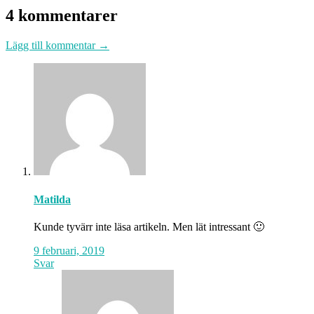
4 kommentarer
Lägg till kommentar →
Matilda
Kunde tyvärr inte läsa artikeln. Men lät intressant 🙂
9 februari, 2019
Svar