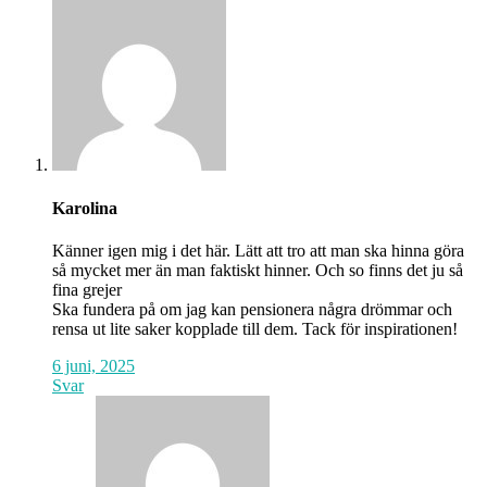
Karolina
Känner igen mig i det här. Lätt att tro att man ska hinna göra
så mycket mer än man faktiskt hinner. Och so finns det ju så
fina grejer
Ska fundera på om jag kan pensionera några drömmar och
rensa ut lite saker kopplade till dem. Tack för inspirationen!
6 juni, 2025
Svar