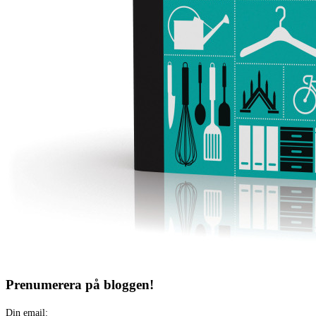
Prenumerera på bloggen!