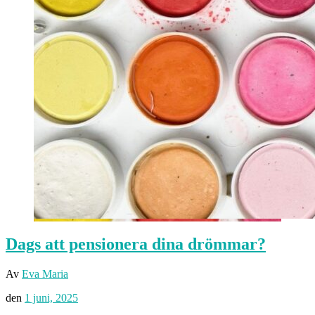
Dags att pensionera dina drömmar?
Av
Eva Maria
den
1 juni, 2025