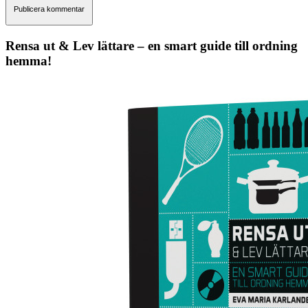
Rensa ut & Lev lättare – en smart guide till ordning
hemma!