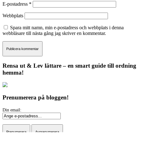
E-postadress
*
Webbplats
Spara mitt namn, min e-postadress och webbplats i denna
webbläsare till nästa gång jag skriver en kommentar.
Rensa ut & Lev lättare – en smart guide till ordning
hemma!
Prenumerera på bloggen!