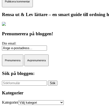
Rensa ut & Lev lättare – en smart guide till ordning
Prenumerera på bloggen!
Sök på bloggen:
Sök
Kategorier
Kategorier