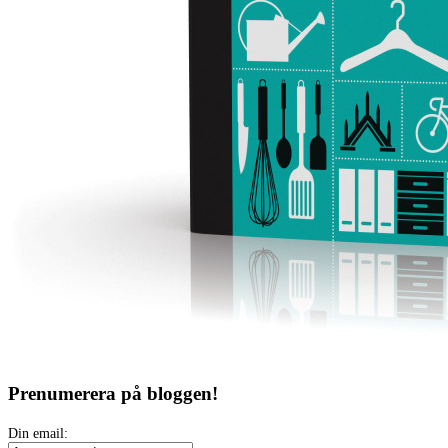
Prenumerera på bloggen!