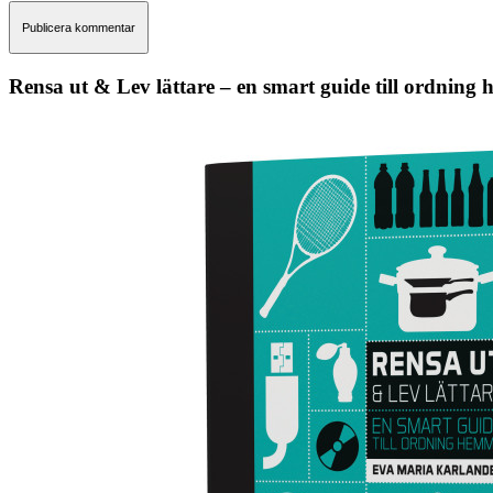
Rensa ut & Lev lättare – en smart guide till ordning