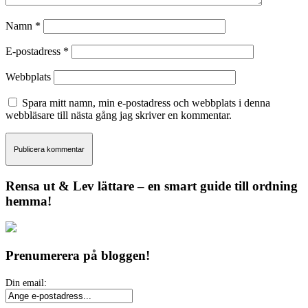
Namn
*
E-postadress
*
Webbplats
Spara mitt namn, min e-postadress och webbplats i denna
webbläsare till nästa gång jag skriver en kommentar.
Rensa ut & Lev lättare – en smart guide till ordning
hemma!
Prenumerera på bloggen!