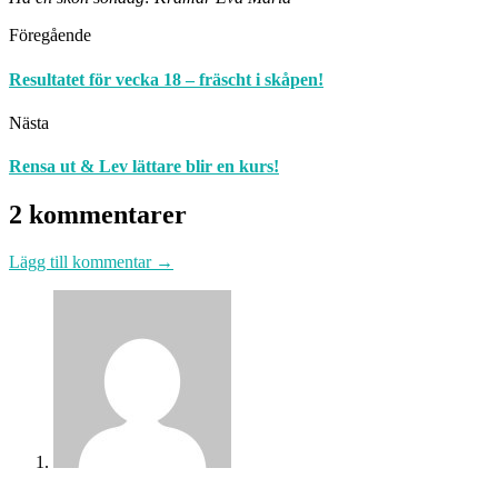
Föregående
Resultatet för vecka 18 – fräscht i skåpen!
Nästa
Rensa ut & Lev lättare blir en kurs!
2 kommentarer
Lägg till kommentar →