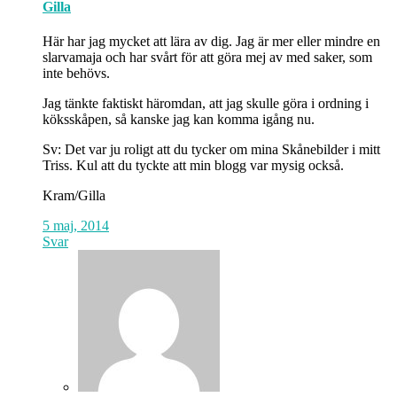
Gilla
Här har jag mycket att lära av dig. Jag är mer eller mindre en
slarvamaja och har svårt för att göra mej av med saker, som
inte behövs.
Jag tänkte faktiskt häromdan, att jag skulle göra i ordning i
köksskåpen, så kanske jag kan komma igång nu.
Sv: Det var ju roligt att du tycker om mina Skånebilder i mitt
Triss. Kul att du tyckte att min blogg var mysig också.
Kram/Gilla
5 maj, 2014
Svar