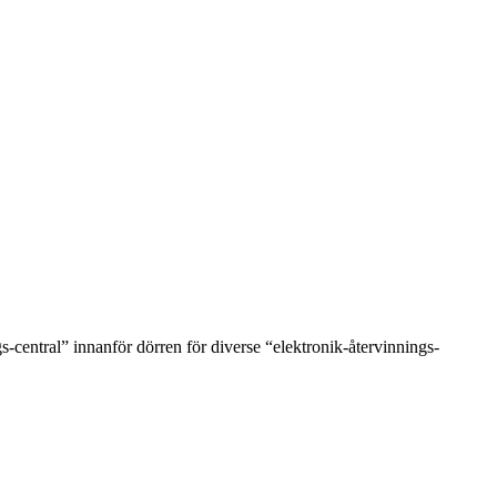
-central” innanför dörren för diverse “elektronik-återvinnings-