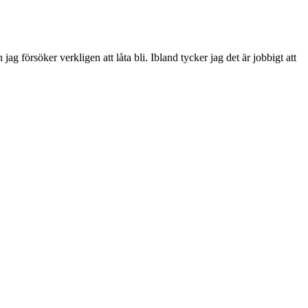
ag försöker verkligen att låta bli. Ibland tycker jag det är jobbigt att