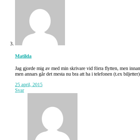
Matilda
Jag gjorde mig av med min skrivare vid förra flytten, men innan
men annars går det mesta nu bra att ha i telefonen (t.ex biljetter)
25 april, 2015
Svar