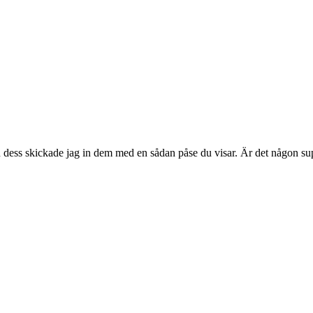
 dess skickade jag in dem med en sådan påse du visar. Är det någon supe