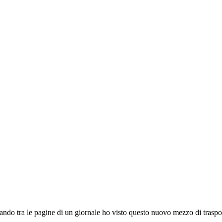
iando tra le pagine di un giornale ho visto questo nuovo mezzo di traspo