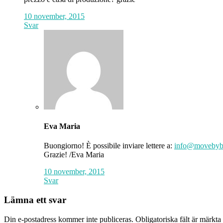
10 november, 2015
Svar
Eva Maria
Buongiorno! È possibile inviare lettere a:
info@movebybi
Grazie! /Eva Maria
10 november, 2015
Svar
Lämna ett svar
Din e-postadress kommer inte publiceras.
Obligatoriska fält är märkta