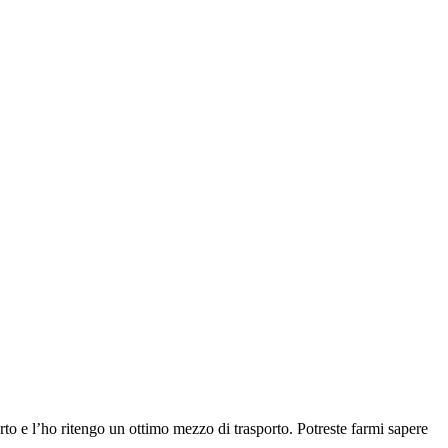
rto e l’ho ritengo un ottimo mezzo di trasporto. Potreste farmi sapere