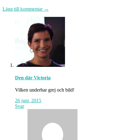
Lägg till kommentar →
Den där Victoria
Vilken underbar grej och bild!
26 juni, 2015
Svar