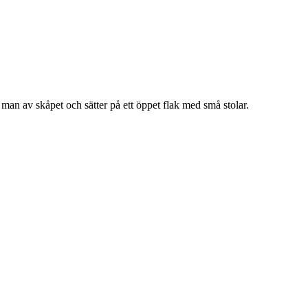
man av skåpet och sätter på ett öppet flak med små stolar.