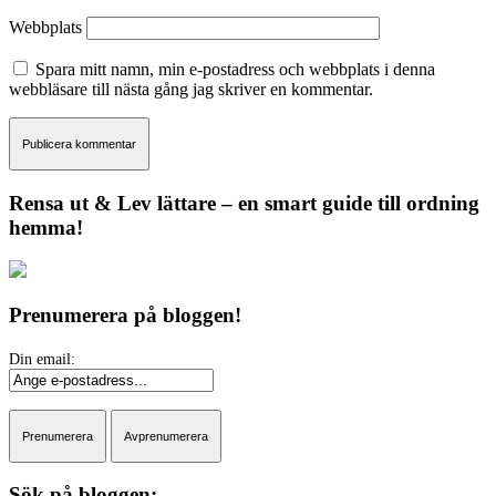
Webbplats
Spara mitt namn, min e-postadress och webbplats i denna
webbläsare till nästa gång jag skriver en kommentar.
Rensa ut & Lev lättare – en smart guide till ordning
hemma!
Prenumerera på bloggen!
Sök på bloggen: