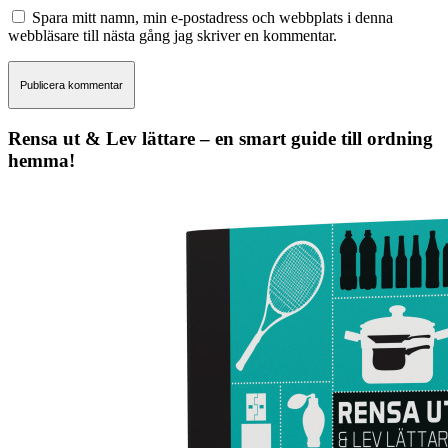
Spara mitt namn, min e-postadress och webbplats i denna
webbläsare till nästa gång jag skriver en kommentar.
Rensa ut & Lev lättare – en smart guide till ordning
hemma!