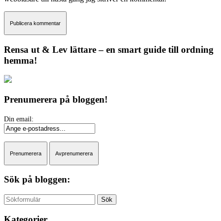
Rensa ut & Lev lättare – en smart guide till ordning
hemma!
Prenumerera på bloggen!
Sök på bloggen:
Sök
Kategorier