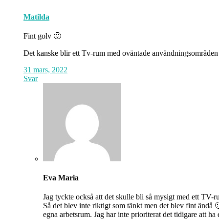
Matilda
Fint golv 🙂
Det kanske blir ett Tv-rum med oväntade användningsområden 
31 mars, 2022
Svar
Eva Maria
Jag tyckte också att det skulle bli så mysigt med ett TV-ru
Så det blev inte riktigt som tänkt men det blev fint ändå 
egna arbetsrum. Jag har inte prioriterat det tidigare att ha