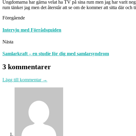
Ungdomarna har gärna velat ha TV på sina rum men jag har varit negativ
rum tänker jag men det återstår att se om de kommer att sitta där och t
Föregående
Intervju med Förrådsguiden
Nästa
Samlarkraft – en studie för dig med samlarsyndrom
3 kommentarer
Lägg till kommentar →