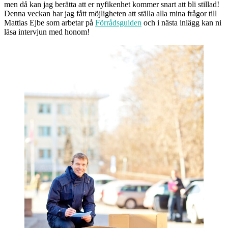
men då kan jag berätta att er nyfikenhet kommer snart att bli stillad!
Denna veckan har jag fått möjligheten att ställa alla mina frågor till
Mattias Ejbe som arbetar på
Förrådsguiden
och i nästa inlägg kan ni
läsa intervjun med honom!