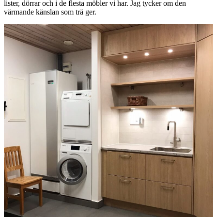
lister, dörrar och i de flesta möbler vi har. Jag tycker om den
värmande känslan som trä ger.