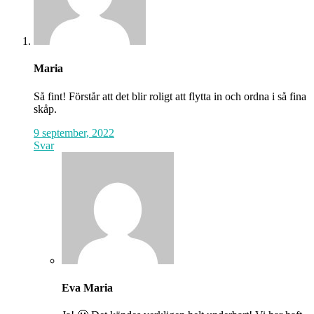
Maria
Så fint! Förstår att det blir roligt att flytta in och ordna i så fina
skåp.
9 september, 2022
Svar
Eva Maria