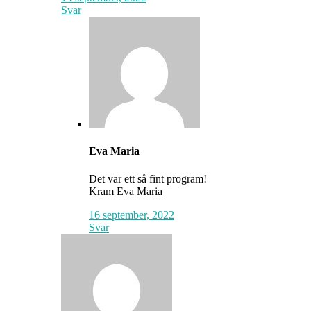
Svar
Eva Maria
Det var ett så fint program!
Kram Eva Maria
16 september, 2022
Svar